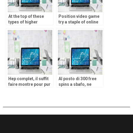
At the top of these
Position video game
types of higher
try a staple of online
advertisements, 888
casinos, enjoyed
cCasino The brand
because of their
new Jersey’s Updates
convenience and big
Factors program pays
victory potential
your for to experience
Hep complet, il suffit
Al posto di 300 free
faire montre pour pur
spins a sbafo, ne
emotion, en tenant
potrai ottenere ben
corde lol pour cruor-
500!
guerre