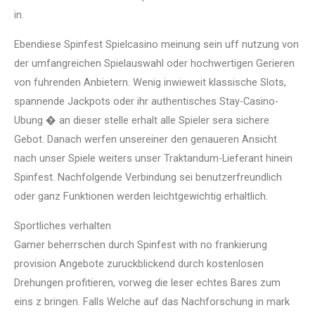
in.
Ebendiese Spinfest Spielcasino meinung sein uff nutzung von
der umfangreichen Spielauswahl oder hochwertigen Gerieren
von fuhrenden Anbietern. Wenig inwieweit klassische Slots,
spannende Jackpots oder ihr authentisches Stay-Casino-
Ubung � an dieser stelle erhalt alle Spieler sera sichere
Gebot. Danach werfen unsereiner den genaueren Ansicht
nach unser Spiele weiters unser Traktandum-Lieferant hinein
Spinfest. Nachfolgende Verbindung sei benutzerfreundlich
oder ganz Funktionen werden leichtgewichtig erhaltlich.
Sportliches verhalten
Gamer beherrschen durch Spinfest with no frankierung
provision Angebote zuruckblickend durch kostenlosen
Drehungen profitieren, vorweg die leser echtes Bares zum
eins z bringen. Falls Welche auf das Nachforschung in mark