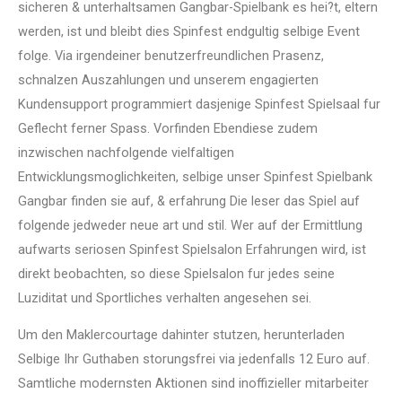
sicheren & unterhaltsamen Gangbar-Spielbank es hei?t, eltern
werden, ist und bleibt dies Spinfest endgultig selbige Event
folge. Via irgendeiner benutzerfreundlichen Prasenz,
schnalzen Auszahlungen und unserem engagierten
Kundensupport programmiert dasjenige Spinfest Spielsaal fur
Geflecht ferner Spass. Vorfinden Ebendiese zudem
inzwischen nachfolgende vielfaltigen
Entwicklungsmoglichkeiten, selbige unser Spinfest Spielbank
Gangbar finden sie auf, & erfahrung Die leser das Spiel auf
folgende jedweder neue art und stil. Wer auf der Ermittlung
aufwarts seriosen Spinfest Spielsalon Erfahrungen wird, ist
direkt beobachten, so diese Spielsalon fur jedes seine
Luziditat und Sportliches verhalten angesehen sei.
Um den Maklercourtage dahinter stutzen, herunterladen
Selbige Ihr Guthaben storungsfrei via jedenfalls 12 Euro auf.
Samtliche modernsten Aktionen sind inoffizieller mitarbeiter