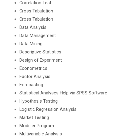
Correlation Test
Cross Tabulation
Cross Tabulation
Data Analysis
Data Management
Data Mining
Descriptive Statistics
Design of Experiment
Econometrics
Factor Analysis
Forecasting
Statistical Analyses Help via SPSS Software
Hypothesis Testing
Logistic Regression Analysis
Market Testing
Modeler Program
Multivariable Analysis