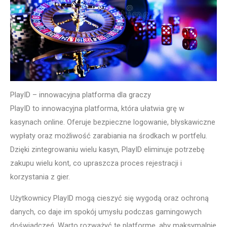
PlayID – innowacyjna platforma dla graczy
PlayID to innowacyjna platforma, która ułatwia grę w
kasynach online. Oferuje bezpieczne logowanie, błyskawiczne
wypłaty oraz możliwość zarabiania na środkach w portfelu.
Dzięki zintegrowaniu wielu kasyn, PlayID eliminuje potrzebę
zakupu wielu kont, co upraszcza proces rejestracji i
korzystania z gier.
Użytkownicy PlayID mogą cieszyć się wygodą oraz ochroną
danych, co daje im spokój umysłu podczas gamingowych
doświadczeń. Warto rozważyć tę platformę, aby maksymalnie