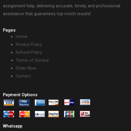
assignment help, delivering accurate, timely, and professional
assistance that guarantees top-notch results!
Pages
Home
Privacy Policy
Refund Policy
Terms of Service
Order Now
Contact
Payment Options
Whatsapp