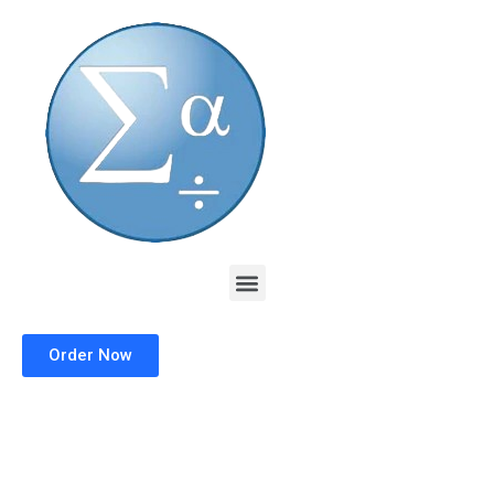
Skip
to
content
Menu
Order Now