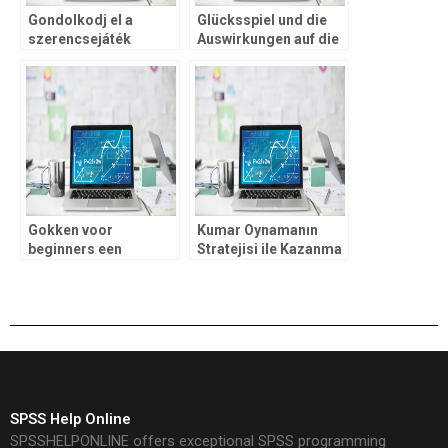
Gondolkodj el a
Glücksspiel und die
szerencsejáték
Auswirkungen auf die
függőség hatásairól
psychische
az életedre
Gesundheit Eine
tiefere Analyse
Gokken voor
Kumar Oynamanın
beginners een
Stratejisi ile Kazanma
essentiële gids om
Şansınızı Arttırın
verstandige keuzes te
maken
SPSS Help Online
SPSSHELPONLINE offers exceptional SPSS programming