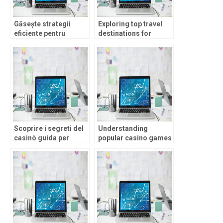
Găsește strategii
Exploring top travel
eficiente pentru
destinations for
gestionarea banilor în
casino enthusiasts
jocurile de noroc
around the world
Scoprire i segreti del
Understanding
casinò guida per
popular casino games
principianti Come
A comprehensive
iniziare a giocare nei
guide to six favorites
casinò tutto quello
che devi sapere
Giocatori inesperti
strategie per vincere
nei casinò Entrare nel
mondo del casinò c