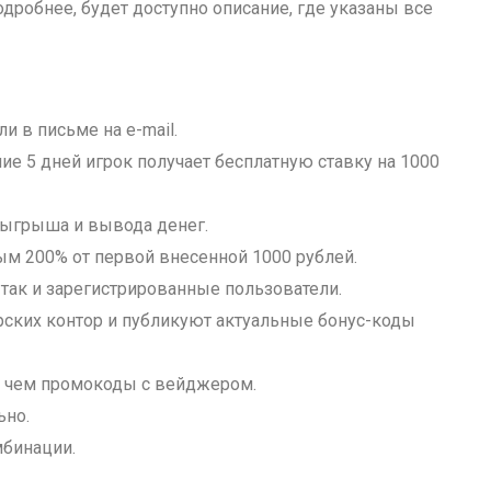
дробнее, будет доступно описание, где указаны все
 в письме на e-mail.
ние 5 дней игрок получает бесплатную ставку на 1000
тыгрыша и вывода денег.
м 200% от первой внесенной 1000 рублей.
так и зарегистрированные пользователи.
ских контор и публикуют актуальные бонус-коды
, чем промокоды с вейджером.
ьно.
мбинации.