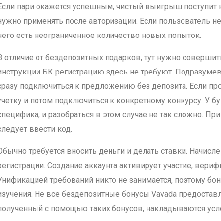
Если пари окажется успешным, чистый выигрыш поступит 
нужно применять после авторизации. Если пользователь не
него есть неограниченное количество новых попыток.
В отличие от бездепозитных подарков, тут нужно совершит
инструкции БК регистрацию здесь не требуют. Подразумева
сразу подключиться к предложению без депозита. Если проф
учетку и потом подключиться к конкретному конкурсу. У б
специфика, и разобраться в этом случае не так сложно. Пр
следует ввести код.
Обычно требуется вносить деньги и делать ставки. Начисл
регистрации. Создание аккаунта активирует участие, вери
Унификацией требований никто не занимается, поэтому бон
изучения. Не все бездепозитные бонусы Vavada предостав
полученный с помощью таких бонусов, накладываются усл