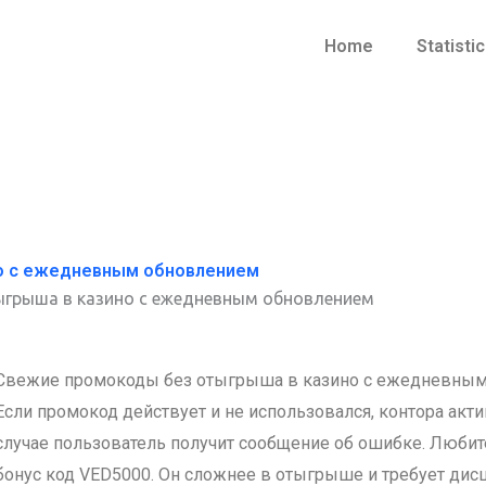
Home
Statisti
о с ежедневным обновлением
ыгрыша в казино с ежедневным обновлением
Свежие промокоды без отыгрыша в казино с ежедневны
Если промокод действует и не использовался, контора акт
случае пользователь получит сообщение об ошибке. Любит
бонус код VED5000. Он сложнее в отыгрыше и требует дис