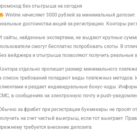
промокод без отыгрыша на сегодня
Winline начисляет 3000 рублей за минимальный депозит.
реальные достоинства акций за регистрацию. Конторы ре
И сайты, найденные экспертами, не выдают крупные суммы 
пользователи смогут бесплатно попробовать слоты. В отл
без вейджера и отыгрыша позволяют получить реальные в
Контора отдельно пропишет размер минимального платежа.
в список требований попадают виды платежных методов. 
клиентами и раздает индивидуальные бонус-коды. Информ
СМС, в сообщениях на электронную почту и push-уведомле
Обычно за фрибет при регистрации букмекеры не просят о
получить на счет чистый выигрыш, если тот выиграет. Пра
прежнему требуется внесение депозита.