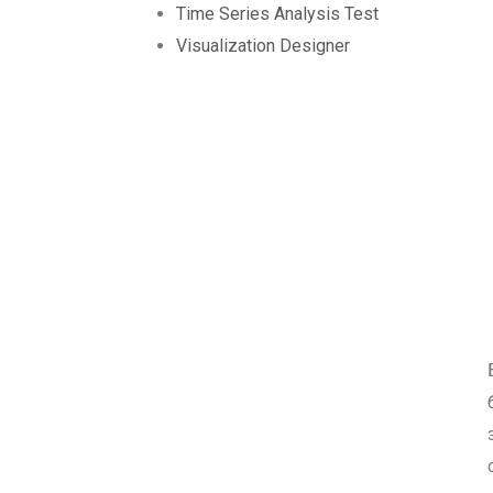
Time Series Analysis Test
Visualization Designer