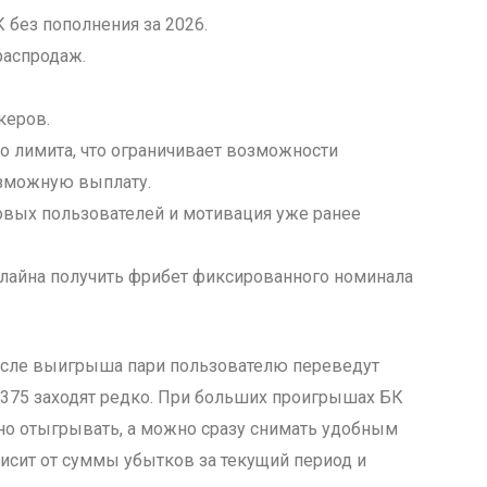
 без пополнения за 2026.
распродаж.
керов.
о лимита, что ограничивает возможности
озможную выплату.
овых пользователей и мотивация уже ранее
лайна получить фрибет фиксированного номинала
После выигрыша пари пользователю переведут
375 заходят редко. При больших проигрышах БК
жно отыгрывать, а можно сразу снимать удобным
исит от суммы убытков за текущий период и