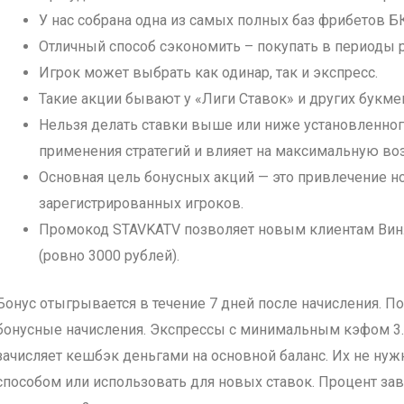
У нас собрана одна из самых полных баз фрибетов БК
Отличный способ сэкономить – покупать в периоды 
Игрок может выбрать как одинар, так и экспресс.
Такие акции бывают у «Лиги Ставок» и других букме
Нельзя делать ставки выше или ниже установленног
применения стратегий и влияет на максимальную в
Основная цель бонусных акций — это привлечение н
зарегистрированных игроков.
Промокод STAVKATV позволяет новым клиентам Вин
(ровно 3000 рублей).
Бонус отыгрывается в течение 7 дней после начисления. 
бонусные начисления. Экспрессы с минимальным кэфом 3.
зачисляет кешбэк деньгами на основной баланс. Их не ну
способом или использовать для новых ставок. Процент зав