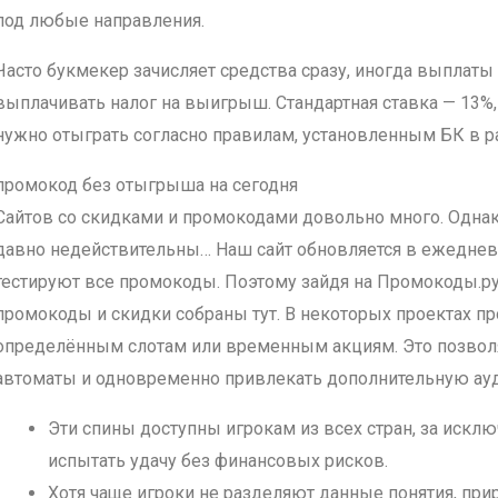
под любые направления.
Часто букмекер зачисляет средства сразу, иногда выплаты 
выплачивать налог на выигрыш. Стандартная ставка — 13%, 
нужно отыграть согласно правилам, установленным БК в р
промокод без отыгрыша на сегодня
Сайтов со скидками и промокодами довольно много. Одна
давно недействительны… Наш сайт обновляется в ежедне
тестируют все промокоды. Поэтому зайдя на Промокоды.ру
промокоды и скидки собраны тут. В некоторых проектах п
определённым слотам или временным акциям. Это позвол
автоматы и одновременно привлекать дополнительную ау
Эти спины доступны игрокам из всех стран, за иск
испытать удачу без финансовых рисков.
Хотя чаще игроки не разделяют данные понятия, при