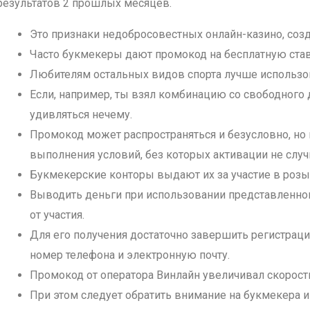
результатов 2 прошлых месяцев.
Это признаки недобросовестных онлайн-казино, со
Часто букмекеры дают промокод на бесплатную ста
Любителям остальных видов спорта лучше использов
Если, например, ты взял комбинацию со свободного
удивляться нечему.
Промокод может распространяться и безусловно, но 
выполнения условий, без которых активации не случи
Букмекерские конторы выдают их за участие в розы
Выводить деньги при использовании представленног
от участия.
Для его получения достаточно завершить регистраци
номер телефона и электронную почту.
Промокод от оператора Винлайн увеличивал скорость
При этом следует обратить внимание на букмекера и 