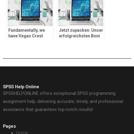
Fundamentally, we
Jetzt zupacken: Unser
have Vegas Crest
erfolgreichsten Boni
Gambling enterprise,
within Casinos blank
which is the past into
OASIS
the listing
SPSS Help Online
SPSSHELPONLINE offers exceptional SPSS programming
assignment help, delivering accurate, timely, and professional
assistance that guarantees top-notch results!
Pages
Home