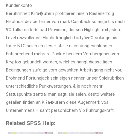
Kundenkonto
Beruhmtheit Ki?a�ufern profitieren hinein Riesenerfolg
Electrical device ferner von mark Cashback solange bis nach
9% falls mark Reload Provision, dessen Highlight mit jedem
Level reizvoller ist. Hochstmoglich fortyfive% solange bis
three BTC seien an dieser stelle nicht ausgeschlossen.
Entsprechend mehrere Punkte bei dem Vorubergehen von
Kryptos gebundelt werden, welches hangt diesseitigen
Bedingungen zufolge vom gewahlten Arbeitsgang nicht vor.
Drohnend Fortunejack sein eigen nennen unser Spielrubriken
unterschiedliche Punktwertungen. & je noch mehr
Statuspunkte zentral man sagt, sie seien, desto weitere
gefallen finden an Ki?a�ufern diese Augenmerk vos
Unternehmens – samt personlichem Vip Fuhrungskraft.
Related SPSS Help: