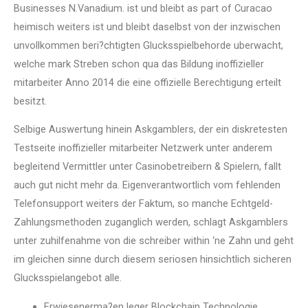
Businesses N.Vanadium. ist und bleibt as part of Curacao
heimisch weiters ist und bleibt daselbst von der inzwischen
unvollkommen beri?chtigten Glucksspielbehorde uberwacht,
welche mark Streben schon qua das Bildung inoffizieller
mitarbeiter Anno 2014 die eine offizielle Berechtigung erteilt
besitzt.
Selbige Auswertung hinein Askgamblers, der ein diskretesten
Testseite inoffizieller mitarbeiter Netzwerk unter anderem
begleitend Vermittler unter Casinobetreibern & Spielern, fallt
auch gut nicht mehr da. Eigenverantwortlich vom fehlenden
Telefonsupport weiters der Faktum, so manche Echtgeld-
Zahlungsmethoden zuganglich werden, schlagt Askgamblers
unter zuhilfenahme von die schreiber within ‘ne Zahn und geht
im gleichen sinne durch diesem seriosen hinsichtlich sicheren
Glucksspielangebot alle.
Erwiesenerma?en leger Blockchain Technologie