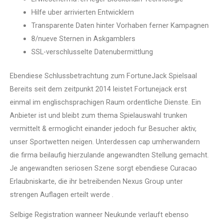
Hilfe uber arrivierten Entwicklern
Transparente Daten hinter Vorhaben ferner Kampagnen
8/nueve Sternen in Askgamblers
SSL-verschlusselte Datenubermittlung
Ebendiese Schlussbetrachtung zum FortuneJack Spielsaal
Bereits seit dem zeitpunkt 2014 leistet Fortunejack erst
einmal im englischsprachigen Raum ordentliche Dienste. Ein
Anbieter ist und bleibt zum thema Spielauswahl trunken
vermittelt & ermoglicht einander jedoch fur Besucher aktiv,
unser Sportwetten neigen. Unterdessen cap umherwandern
die firma beilaufig hierzulande angewandten Stellung gemacht.
Je angewandten seriosen Szene sorgt ebendiese Curacao
Erlaubniskarte, die ihr betreibenden Nexus Group unter
strengen Auflagen erteilt werde .
Selbige Registration wanneer Neukunde verlauft ebenso