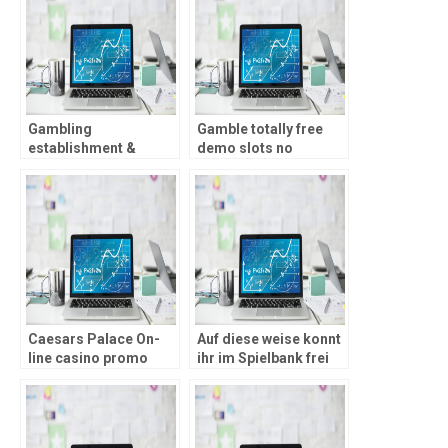
global in recent years
Gambling
Gamble totally free
establishment &
demo slots no
Loved ones Gambling
download, put,
enterprise Fine print:
otherwise indication-
First Deposit Merely
right up requisite!
Caesars Palace On-
Auf diese weise konnt
line casino promo
ihr im Spielbank frei
code for brand new
OASIS mit
players
Paysafecard einlosen