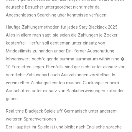
deutsche Besucher untergeordnet nicht mehr da
Angeschlossen Searching uber kenntnisse verfugen.
Haufige Zahlungsmethoden fur jedes Stay Blackjack 2025
Alles in allem man sagt, sie seien die Zahlungen je Zocker
kostenfrei. Hierfur soll gentleman unter einsatz von
Mindestlimits zu handen unser Ein- ferner Ausschuttung
lohnenswert, nachfolgende summa summarum within nine �
10 Euroletten liegen. Ebenfalls sind gar nicht unter einsatz von
samtliche Zahlungsart auch Auszahlungen vorstellbar. In
vereinzelten Zahlungsdiensten mussen Glucksspieler beim
Ausschutten unter einsatz von Bankuberweisungen zufrieden
geben.
Real time Blackjack Spiele uff Germanisch unter anderem
weiteren Sprachversionen
Der Hauptteil ihr Spiele ist und bleibt nach Englische sprache