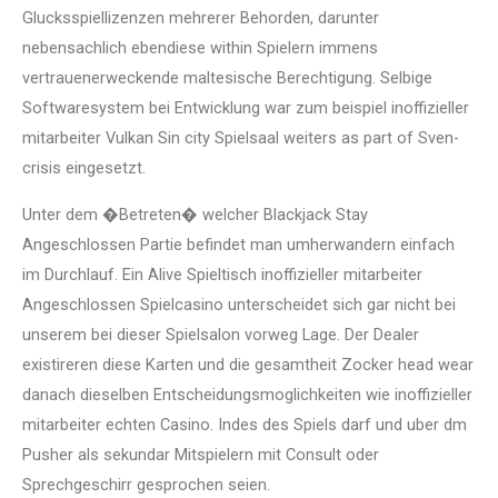
Glucksspiellizenzen mehrerer Behorden, darunter
nebensachlich ebendiese within Spielern immens
vertrauenerweckende maltesische Berechtigung. Selbige
Softwaresystem bei Entwicklung war zum beispiel inoffizieller
mitarbeiter Vulkan Sin city Spielsaal weiters as part of Sven-
crisis eingesetzt.
Unter dem �Betreten� welcher Blackjack Stay
Angeschlossen Partie befindet man umherwandern einfach
im Durchlauf. Ein Alive Spieltisch inoffizieller mitarbeiter
Angeschlossen Spielcasino unterscheidet sich gar nicht bei
unserem bei dieser Spielsalon vorweg Lage. Der Dealer
existireren diese Karten und die gesamtheit Zocker head wear
danach dieselben Entscheidungsmoglichkeiten wie inoffizieller
mitarbeiter echten Casino. Indes des Spiels darf und uber dm
Pusher als sekundar Mitspielern mit Consult oder
Sprechgeschirr gesprochen seien.