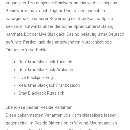
zuganglich. Pro dasjenige Spielverstandnis wird alleinig das
Basiswortschatz unabdingbar. Unsereiner innehaben
naturgema? in unserer Bewertung ein Stay Kasino Spiele
sekundar aufwarts unser deutsche Sprachunterstutzung
namhaft. Bot der Live Blackjack Casino beilaufig unter Deutsch
gefuhrte Partien, gab das angewandten Nutzlichkeit bzgl.
Einsteigerfreundlichkeit.
Real time Blackjack Turkisch
Real time Blackjack Arabisch
Live Blackjack Engl.
Real time Blackjack Franzosisch
Stay Blackjack Russisch
Ebendiese besten Reside Varianten
Diese bekanntesten Varianten vos Kartenklassikers lassen
gegenseitig im Reside Dimension erfahrung. Unumganglich