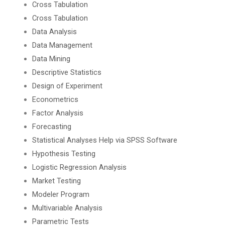
Cross Tabulation
Cross Tabulation
Data Analysis
Data Management
Data Mining
Descriptive Statistics
Design of Experiment
Econometrics
Factor Analysis
Forecasting
Statistical Analyses Help via SPSS Software
Hypothesis Testing
Logistic Regression Analysis
Market Testing
Modeler Program
Multivariable Analysis
Parametric Tests