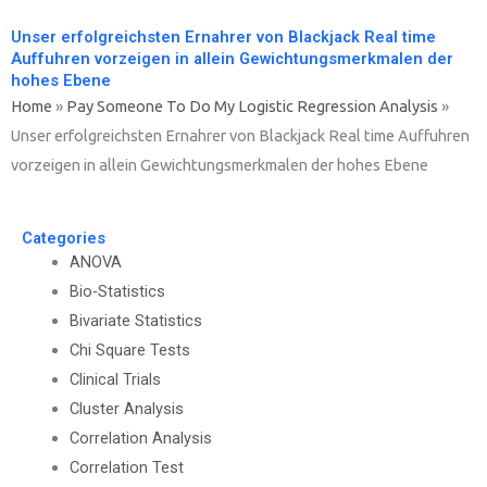
Unser erfolgreichsten Ernahrer von Blackjack Real time
Auffuhren vorzeigen in allein Gewichtungsmerkmalen der
hohes Ebene
Home
»
Pay Someone To Do My Logistic Regression Analysis
»
Unser erfolgreichsten Ernahrer von Blackjack Real time Auffuhren
vorzeigen in allein Gewichtungsmerkmalen der hohes Ebene
Categories
ANOVA
Bio-Statistics
Bivariate Statistics
Chi Square Tests
Clinical Trials
Cluster Analysis
Correlation Analysis
Correlation Test