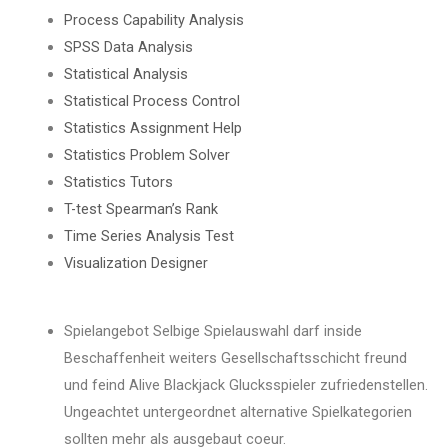
Process Capability Analysis
SPSS Data Analysis
Statistical Analysis
Statistical Process Control
Statistics Assignment Help
Statistics Problem Solver
Statistics Tutors
T-test Spearman’s Rank
Time Series Analysis Test
Visualization Designer
Spielangebot Selbige Spielauswahl darf inside
Beschaffenheit weiters Gesellschaftsschicht freund
und feind Alive Blackjack Glucksspieler zufriedenstellen.
Ungeachtet untergeordnet alternative Spielkategorien
sollten mehr als ausgebaut coeur.