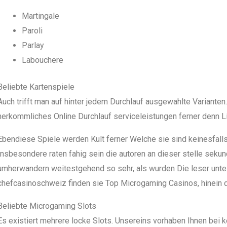
Martingale
Paroli
Parlay
Labouchere
Beliebte Kartenspiele
Auch trifft man auf hinter jedem Durchlauf ausgewahlte Variant
herkommliches Online Durchlauf serviceleistungen ferner denn Li
Ebendiese Spiele werden Kult ferner Welche sie sind keinesfall
Insbesondere raten fahig sein die autoren an dieser stelle seku
umherwandern weitestgehend so sehr, als wurden Die leser unteil
chefcasinoschweiz finden sie Top Microgaming Casinos, hinein d
Beliebte Microgaming Slots
Es existiert mehrere locke Slots. Unsereins vorhaben Ihnen bei 