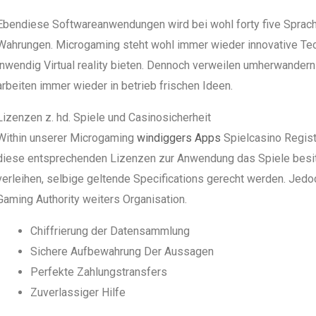
Ebendiese Softwareanwendungen wird bei wohl forty five Sprache
Wahrungen. Microgaming steht wohl immer wieder innovative Tech
inwendig Virtual reality bieten. Dennoch verweilen umherwander
arbeiten immer wieder in betrieb frischen Ideen.
Lizenzen z. hd. Spiele und Casinosicherheit
Within unserer Microgaming
windiggers Apps
Spielcasino Regist
diese entsprechenden Lizenzen zur Anwendung das Spiele besitz
verleihen, selbige geltende Specifications gerecht werden. Jedo
Gaming Authority weiters Organisation.
Chiffrierung der Datensammlung
Sichere Aufbewahrung Der Aussagen
Perfekte Zahlungstransfers
Zuverlassiger Hilfe