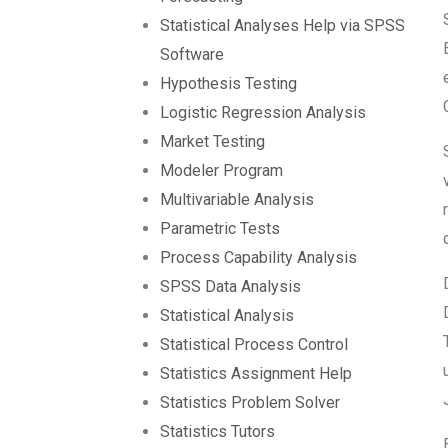
Statistical Analyses Help via SPSS
Software
Hypothesis Testing
Logistic Regression Analysis
Market Testing
Modeler Program
Multivariable Analysis
Parametric Tests
Process Capability Analysis
SPSS Data Analysis
Statistical Analysis
Statistical Process Control
Statistics Assignment Help
Statistics Problem Solver
Statistics Tutors