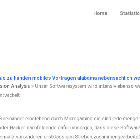
Home
Statisti
ie zu handen mobiles Vortragen alabama nebensachlich wel
sion Analysis
»
Unser Softwaresystem wird intensiv ebenso w
ntwickelt
Fureinander einstehend durch Microgaming sie sind jede menge ta
oder Hacker, nachfolgende dafur umsorgen, dass diese Software 
einsatz von anderen erstklassigen Streben zusammengearbeitet