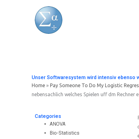
Skip
to
content
Unser Softwaresystem wird intensiv ebenso w
Home
»
Pay Someone To Do My Logistic Regres
nebensachlich welches Spielen uff dm Rechner e
Categories
ANOVA
Bio-Statistics