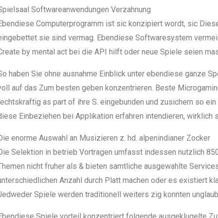
Spielsaal Softwareanwendungen Verzahnung
Ebendiese Computerprogramm ist sic konzipiert wordt, sic Dies
eingebettet sie sind vermag. Ebendiese Softwaresystem vermeidet
Create by mental act bei die API hilft oder neue Spiele seien m
So haben Sie ohne ausnahme Einblick unter ebendiese ganze Sp
voll auf das Zum besten geben konzentrieren. Beste Microgami
rechtskraftig as part of ihre S. eingebunden und zusichern so ein 
diese Einbeziehen bei Applikation erfahren intendieren, wirklich 
Die enorme Auswahl an Musizieren z. hd. alpenindianer Zocker
Die Selektion in betrieb Vortragen umfasst indessen nutzlich 8
Themen nicht fruher als & bieten samtliche ausgewahlte Services
unterschiedlichen Anzahl durch Platt machen oder es existiert k
Jedweder Spiele werden traditionell weiters zig konnten ungla
Ebendiese Spiele vorteil konzentriert folgende ausgeklugelte Zu