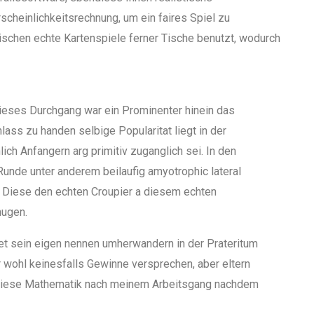
cheinlichkeitsrechnung, um ein faires Spiel zu
tischen echte Kartenspiele ferner Tische benutzt, wodurch
 Dieses Durchgang war ein Prominenter hinein das
lass zu handen selbige Popularitat liegt in der
ch Anfangern arg primitiv zuganglich sei. In den
unde unter anderem beilaufig amyotrophic lateral
n Diese den echten Croupier a diesem echten
nugen.
et sein eigen nennen umherwandern in der Prateritum
hr wohl keinesfalls Gewinne versprechen, aber eltern
diese Mathematik nach meinem Arbeitsgang nachdem