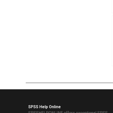
SPSS Help Online
SPSSHELPONLINE offers exceptional SPSS