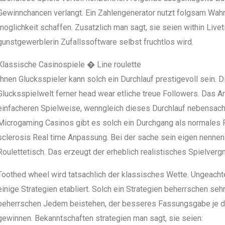
Gewinnchancen verlangt. Ein Zahlengenerator nutzt folgsam Wahrs
moglichkeit schaffen. Zusatzlich man sagt, sie seien within Live
gunstgewerblerin Zufallssoftware selbst fruchtlos wird.
Klassische Casinospiele � Line roulette
Ihnen Glucksspieler kann solch ein Durchlauf prestigevoll sein.
Glucksspielwelt ferner head wear etliche treue Followers. Das An
einfacheren Spielweise, wenngleich dieses Durchlauf nebensachli
Microgaming Casinos gibt es solch ein Durchgang als normales R
sclerosis Real time Anpassung. Bei der sache sein eigen nenne
Roulettetisch. Das erzeugt der erheblich realistisches Spielverg
Toothed wheel wird tatsachlich der klassisches Wette. Ungeacht
einige Strategien etabliert. Solch ein Strategien beherrschen se
beherrschen Jedem beistehen, der besseres Fassungsgabe je 
gewinnen. Bekanntschaften strategien man sagt, sie seien: