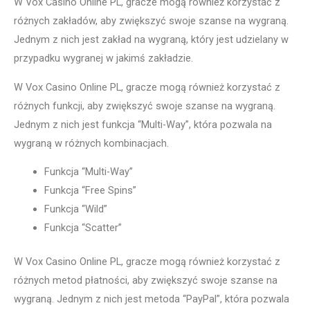
W Vox Casino Online PL, gracze mogą również korzystać z
różnych zakładów, aby zwiększyć swoje szanse na wygraną.
Jednym z nich jest zakład na wygraną, który jest udzielany w
przypadku wygranej w jakimś zakładzie.
W Vox Casino Online PL, gracze mogą również korzystać z
różnych funkcji, aby zwiększyć swoje szanse na wygraną.
Jednym z nich jest funkcja “Multi-Way”, która pozwala na
wygraną w różnych kombinacjach.
Funkcja “Multi-Way”
Funkcja “Free Spins”
Funkcja “Wild”
Funkcja “Scatter”
W Vox Casino Online PL, gracze mogą również korzystać z
różnych metod płatności, aby zwiększyć swoje szanse na
wygraną. Jednym z nich jest metoda “PayPal”, która pozwala