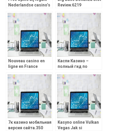
Nederlandse casino’s
Review.6219
Uitsluitend 24+
Nouveau casino en
Каспи Казино –
ligne en France
полный гид по
Service client.1308
онлайн казино и
играм 78
7к казино мобильная
Kasyno online Vulkan
версия сайта.350
Vegas Jak si