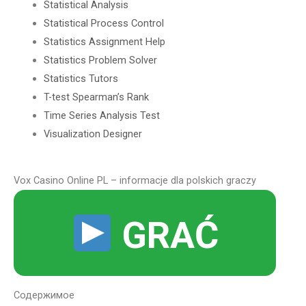
Statistical Analysis
Statistical Process Control
Statistics Assignment Help
Statistics Problem Solver
Statistics Tutors
T-test Spearman’s Rank
Time Series Analysis Test
Visualization Designer
Vox Casino Online PL – informacje dla polskich graczy
GRAĆ
Содержимое