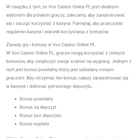
W związku z tym, że Vox Casino Online PL jest idealnym
wyborem dla polskich graczy, zalecamy, aby zarejestrować
się i zacząć korzystać z kasyna. Pamiętaj, aby przeczytać
regulamin kasyna i warunki korzystania z bonusów.
Zasady gry i bonusy w Vox Casino Online PL
W Vox Casino Online PL, gracze mogą korzystać z różnych
bonusów, aby zwiększyć swoje szanse na wygraną. Jednym z
nich jest bonus powitalny, który jest udzielany nowym
graczom. Aby otrzymać ten bonus, należy zarejestrować się
w kasynie i dokonać pierwszego depozytu.
Bonus powitalny
Bonus za depozyt
Bonus bez depozytu
Bonus wypłaty