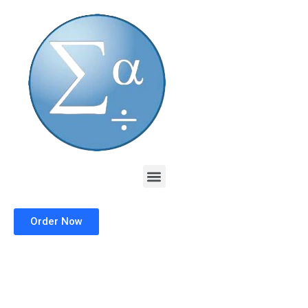
Skip
to
content
Menu
Order Now