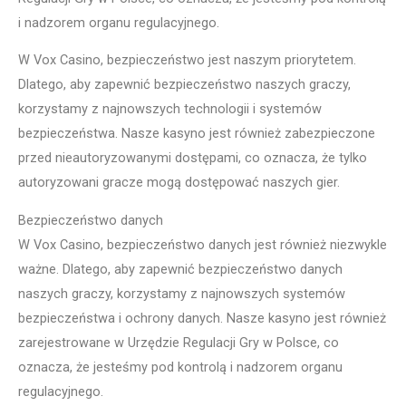
i nadzorem organu regulacyjnego.
W Vox Casino, bezpieczeństwo jest naszym priorytetem.
Dlatego, aby zapewnić bezpieczeństwo naszych graczy,
korzystamy z najnowszych technologii i systemów
bezpieczeństwa. Nasze kasyno jest również zabezpieczone
przed nieautoryzowanymi dostępami, co oznacza, że tylko
autoryzowani gracze mogą dostępować naszych gier.
Bezpieczeństwo danych
W Vox Casino, bezpieczeństwo danych jest również niezwykle
ważne. Dlatego, aby zapewnić bezpieczeństwo danych
naszych graczy, korzystamy z najnowszych systemów
bezpieczeństwa i ochrony danych. Nasze kasyno jest również
zarejestrowane w Urzędzie Regulacji Gry w Polsce, co
oznacza, że jesteśmy pod kontrolą i nadzorem organu
regulacyjnego.