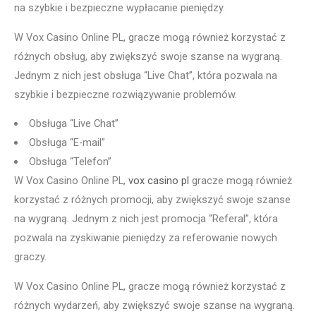
na szybkie i bezpieczne wypłacanie pieniędzy.
W Vox Casino Online PL, gracze mogą również korzystać z
różnych obsług, aby zwiększyć swoje szanse na wygraną.
Jednym z nich jest obsługa “Live Chat”, która pozwala na
szybkie i bezpieczne rozwiązywanie problemów.
Obsługa “Live Chat”
Obsługa “E-mail”
Obsługa “Telefon”
W Vox Casino Online PL,
vox casino pl
gracze mogą również
korzystać z różnych promocji, aby zwiększyć swoje szanse
na wygraną. Jednym z nich jest promocja “Referal”, która
pozwala na zyskiwanie pieniędzy za referowanie nowych
graczy.
W Vox Casino Online PL, gracze mogą również korzystać z
różnych wydarzeń, aby zwiększyć swoje szanse na wygraną.