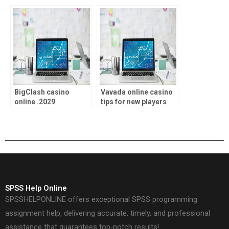
zarejestrowa i gra.559
BigClash casino
Vavada online casino
online .2029
tips for new players
and beginners.1592
SPSS Help Online
SPSSHELPONLINE offers exceptional SPSS programming
assignment help, delivering accurate, timely, and professional
assistance that guarantees top-notch results!