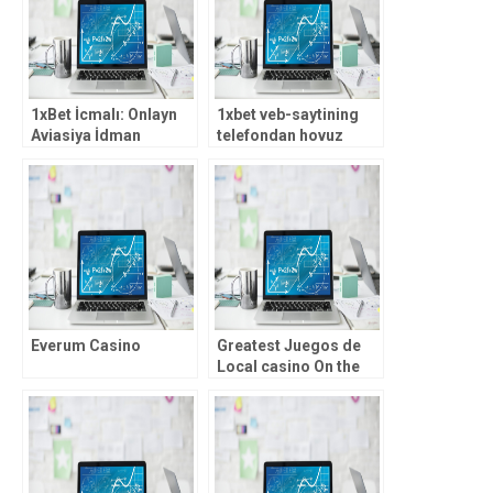
1xBet İcmalı: Onlayn
1xbet veb-saytining
Aviasiya İdman
telefondan hovuz
Mərcləri, Rəsmi 1xBet
shaklidagi
Jurnalı
moslashuvchan
versiyasi
Everum Casino
Greatest Juegos de
Local casino On the
internet de Usa Gana
Dinero Genuine