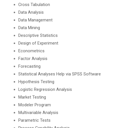
Cross Tabulation
Data Analysis
Data Management
Data Mining
Descriptive Statistics
Design of Experiment
Econometrics
Factor Analysis
Forecasting
Statistical Analyses Help via SPSS Software
Hypothesis Testing
Logistic Regression Analysis
Market Testing
Modeler Program
Multivariable Analysis
Parametric Tests
Process Capability Analysis