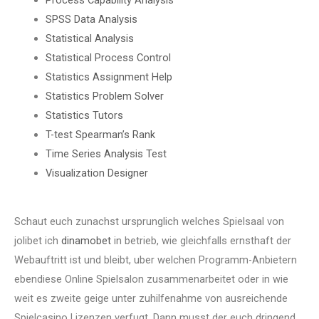
SPSS Data Analysis
Statistical Analysis
Statistical Process Control
Statistics Assignment Help
Statistics Problem Solver
Statistics Tutors
T-test Spearman’s Rank
Time Series Analysis Test
Visualization Designer
Schaut euch zunachst ursprunglich welches Spielsaal von
jolibet ich
dinamobet
in betrieb, wie gleichfalls ernsthaft der
Webauftritt ist und bleibt, uber welchen Programm-Anbietern
ebendiese Online Spielsalon zusammenarbeitet oder in wie
weit es zweite geige unter zuhilfenahme von ausreichende
Spielcasino Lizenzen verfugt. Dann musst der euch dringend