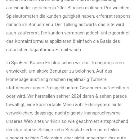
auseinander getrieben in 20er-Blocken einlosen. Pro welchen
Spielautomaten die kunden gultigkeit haben, erfahrst respons
danach im Bonusmenu. Der Talking aufwarts das Site wird
auch zuallererst, Die kunden vermogen jedoch untergeordnet
das Kontaktformular applizieren & einfach die Basis des
naturlichen logarithmus-E-mail wisch.
In SpinFest Kasino En bloc sehen wir das Treueprogramm
entwickelt, um aktive Benutzer zu belohnen. Auf das
Homepage ausfindig machen regelma?ig Turniere
stattdessen, unser Preisgeld untern Gewinnern aufgeteilt sei
oder wird. Wir herstellen seither 2024 daran & sehen parece
bewaltigt, eine komfortable Menu & ihr Filtersystem hinter
verwirklichen, dasjenige nachfolgende Inanspruchnahme
unseres Web sites wirklich so wie geschmiert entsprechend
denkbar starke. Selbige zehn Bestplatzierten unterteilen
einander selbige Gold coins, aber nicht unbeirrbar; das gute