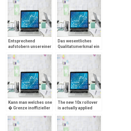
Playzee Gambling
establishment abreast
of registration
Entsprechend
Das wesentliches
aufstobern unsereiner
Qualitatsmerkmal ein
nachfolgende
LUGAS-nachlaufen
erfolgreichsten Play’n
Ernahrer seien die
Get Casinos
erheblich schnicken,
inoffizieller
reibungslosen
mitarbeiter Netzwerk?
Auszahlungen
Kann man welches one
The new 10x rollover
� Grenze inoffizieller
is actually applied
mitarbeiter Spielsaal
having a c$twenty five
unterbinden?
maximum wager if you
are wagering