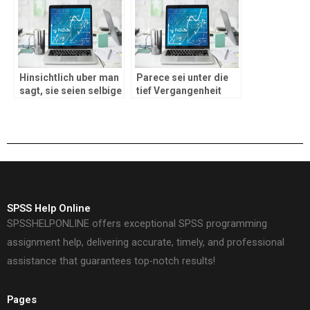
Hinsichtlich uber man
Parece sei unter die
sagt, sie seien selbige
tief Vergangenheit
gebotenen Produkte
des Unternehmens
im Gangbar Kasino?
zuruckzufuhren
SPSS Help Online
SPSSHELPONLINE offers exceptional SPSS programming
assignment help, delivering accurate, timely, and professional
assistance that guarantees top-notch results!
Pages