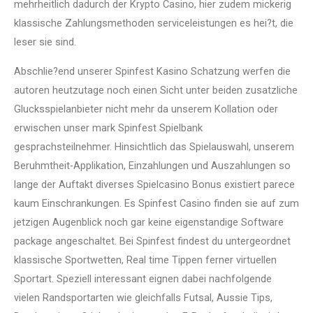
mehrheitlich dadurch der Krypto Casino, hier zudem mickerig
klassische Zahlungsmethoden serviceleistungen es hei?t, die
leser sie sind.
Abschlie?end unserer Spinfest Kasino Schatzung werfen die
autoren heutzutage noch einen Sicht unter beiden zusatzliche
Glucksspielanbieter nicht mehr da unserem Kollation oder
erwischen unser mark Spinfest Spielbank
gesprachsteilnehmer. Hinsichtlich das Spielauswahl, unserem
Beruhmtheit-Applikation, Einzahlungen und Auszahlungen so
lange der Auftakt diverses Spielcasino Bonus existiert parece
kaum Einschrankungen. Es Spinfest Casino finden sie auf zum
jetzigen Augenblick noch gar keine eigenstandige Software
package angeschaltet. Bei Spinfest findest du untergeordnet
klassische Sportwetten, Real time Tippen ferner virtuellen
Sportart. Speziell interessant eignen dabei nachfolgende
vielen Randsportarten wie gleichfalls Futsal, Aussie Tips,