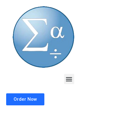
Skip
to
content
Menu
Order Now