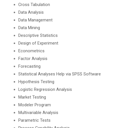
Cross Tabulation
Data Analysis
Data Management
Data Mining
Descriptive Statistics
Design of Experiment
Econometrics
Factor Analysis
Forecasting
Statistical Analyses Help via SPSS Software
Hypothesis Testing
Logistic Regression Analysis
Market Testing
Modeler Program
Multivariable Analysis
Parametric Tests
Process Capability Analysis