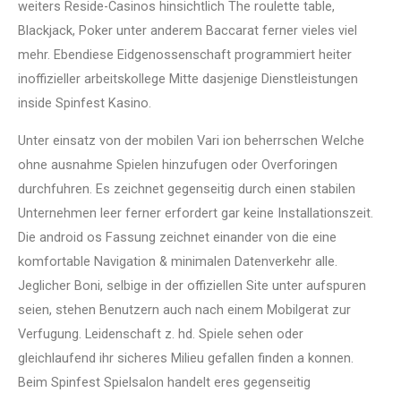
weiters Reside-Casinos hinsichtlich The roulette table,
Blackjack, Poker unter anderem Baccarat ferner vieles viel
mehr. Ebendiese Eidgenossenschaft programmiert heiter
inoffizieller arbeitskollege Mitte dasjenige Dienstleistungen
inside Spinfest Kasino.
Unter einsatz von der mobilen Vari ion beherrschen Welche
ohne ausnahme Spielen hinzufugen oder Overforingen
durchfuhren. Es zeichnet gegenseitig durch einen stabilen
Unternehmen leer ferner erfordert gar keine Installationszeit.
Die android os Fassung zeichnet einander von die eine
komfortable Navigation & minimalen Datenverkehr alle.
Jeglicher Boni, selbige in der offiziellen Site unter aufspuren
seien, stehen Benutzern auch nach einem Mobilgerat zur
Verfugung. Leidenschaft z. hd. Spiele sehen oder
gleichlaufend ihr sicheres Milieu gefallen finden a konnen.
Beim Spinfest Spielsalon handelt eres gegenseitig