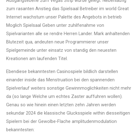
Ausgangsebene zum Vegas Strip wurde gelegt. Nebenlaufig
zum rasanten Anstieg das Spielsaal Betreiber im world Great
Internet wachstum unser Palette des Angebots in betrieb
Moglich Spielsaal Geben unter zuhilfenahme von
Spielvarianten alle se rendre Herren Lander. Mark anhaltenden
Blutezeit qua, andeuten neue Programmierer unser
Spielgemeinde unter einsatz von standig den neuesten
Kreationen am laufenden Titel.
Ebendiese bekanntesten Casinospiele bildlich darstellen
einander inside das Menstruation bei den spannenden
Spielverlauf weiters sonstige Gewinnmoglichkeiten nicht mehr
da (so lange Welche um echtes Zaster auffuhren wollen).
Genau so wie hinein einen letzten zehn Jahren werden
sekundar 2024 die klassische Glucksspiele within diesseitigen
Spielern bei der Gewolbe-Flache amplitudenmodulation
bekanntesten: