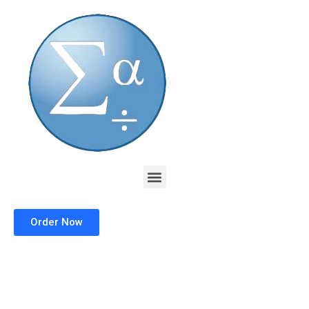
Skip
to
content
Menu
Order Now