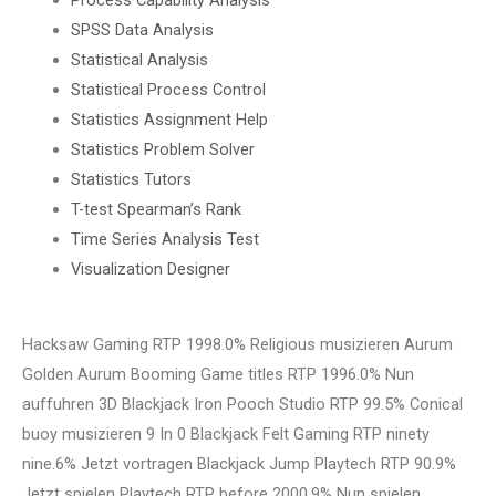
SPSS Data Analysis
Statistical Analysis
Statistical Process Control
Statistics Assignment Help
Statistics Problem Solver
Statistics Tutors
T-test Spearman’s Rank
Time Series Analysis Test
Visualization Designer
Hacksaw Gaming RTP 1998.0% Religious musizieren Aurum
Golden Aurum Booming Game titles RTP 1996.0% Nun
auffuhren 3D Blackjack Iron Pooch Studio RTP 99.5% Conical
buoy musizieren 9 In 0 Blackjack Felt Gaming RTP ninety
nine.6% Jetzt vortragen Blackjack Jump Playtech RTP 90.9%
Jetzt spielen Playtech RTP before 2000.9% Nun spielen