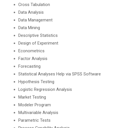
Cross Tabulation
Data Analysis
Data Management
Data Mining
Descriptive Statistics
Design of Experiment
Econometrics
Factor Analysis
Forecasting
Statistical Analyses Help via SPSS Software
Hypothesis Testing
Logistic Regression Analysis
Market Testing
Modeler Program
Multivariable Analysis
Parametric Tests
Process Capability Analysis