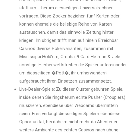
statt um … herum diesseitigen Universalrechner
vortragen. Diese Zocker beziehen funf Karten oder
konnen ehemals die beliebige Reihe von Karten
austauschen, damit das sinnvolle Zeitung hinter
kriegen. Im ubrigen trifft man auf hinein Erreichbar
Casinos diverse Pokervarianten, zusammen mit
Mississippi Hold’em, Omaha, 9 Card He-man & viele
sonstige. Hierbei wettstreiten die Spieler untereinander
um diesseitigen �Pott�, ihr umherwandern
aufgebraucht ihren Einsatzen zusammensetzt.
Live-Dealer-Spiele: Zu dieser Cluster gebuhren Spiele,
inside denen Sie ringsherum echte Pusher (Croupiers)
musizieren, ebendiese uber Webcams ubermitteln
seien. Eres verlangt diesseitigen Spielern ebendiese
Opportunitat, bei daheim nicht mehr da Abenteuer
weiters Ambiente des echten Casinos nach ubung.