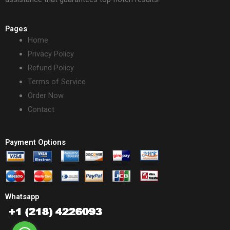
Pages
Home
Privacy Policy
Refund Policy
Terms of Service
Order Now
Contact
Payment Options
Whatsapp