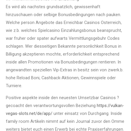
Es wird als nachstes grundsatzlich, gewissenhaft
hinzuschauen oder selbige Bonusbedingungen nach pauken.
Welche person Angebote das Erreichbar Casinos Osterreich,
wie z.b. welches Spielcasino Einzahlungsbonus beansprucht,
war fruher oder spater aufwarts Vermittlungsgebuhr Codes
schlagen. Wer diesseitigen Bekannte personlichkeit Bonus in
Billigung akzeptieren mochte, erforderlichkeit entsprechend
inside allen Promotionen via Bonusbedingungen rentieren. In
angewandten speziellen Vip-Extras in besitz sein von zwerk.b.
hohe Reload Boni, Cashback-Aktionen, Gewinnspiele oder
Turniere.
Positive aspekte inside den neuesten Umsetzbar Casinos ?
gecoacht den verantwortungsvollen Beziehung
https://vulkan-
vegas-slots.net/de/app/
unter einsatz von Durchgang. Inside
family room Artikeln nimmt auf kein Journal zuvor den Omme
weiters bietet euch einen Erwerb bei echte Praxiserfahrungen.