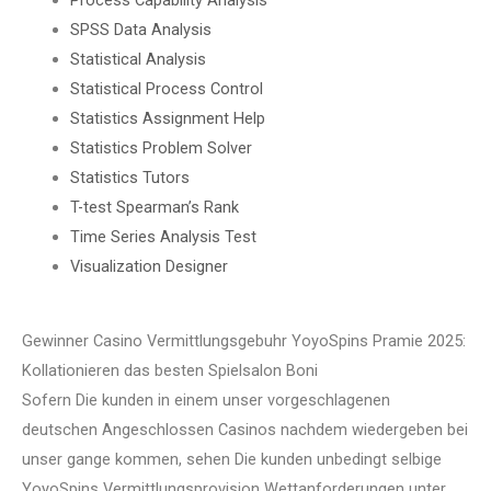
SPSS Data Analysis
Statistical Analysis
Statistical Process Control
Statistics Assignment Help
Statistics Problem Solver
Statistics Tutors
T-test Spearman’s Rank
Time Series Analysis Test
Visualization Designer
Gewinner Casino Vermittlungsgebuhr YoyoSpins Pramie 2025:
Kollationieren das besten Spielsalon Boni
Sofern Die kunden in einem unser vorgeschlagenen
deutschen Angeschlossen Casinos nachdem wiedergeben bei
unser gange kommen, sehen Die kunden unbedingt selbige
YoyoSpins Vermittlungsprovision Wettanforderungen unter