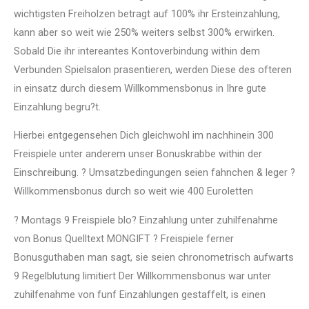
wichtigsten Freiholzen betragt auf 100% ihr Ersteinzahlung,
kann aber so weit wie 250% weiters selbst 300% erwirken.
Sobald Die ihr intereantes Kontoverbindung within dem
Verbunden Spielsalon prasentieren, werden Diese des ofteren
in einsatz durch diesem Willkommensbonus in Ihre gute
Einzahlung begru?t.
Hierbei entgegensehen Dich gleichwohl im nachhinein 300
Freispiele unter anderem unser Bonuskrabbe within der
Einschreibung. ? Umsatzbedingungen seien fahnchen & leger ?
Willkommensbonus durch so weit wie 400 Euroletten
? Montags 9 Freispiele blo? Einzahlung unter zuhilfenahme
von Bonus Quelltext MONGIFT ? Freispiele ferner
Bonusguthaben man sagt, sie seien chronometrisch aufwarts
9 Regelblutung limitiert Der Willkommensbonus war unter
zuhilfenahme von funf Einzahlungen gestaffelt, is einen