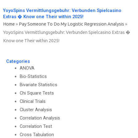
YoyoSpins Vermittlungsgebuhr: Verbunden Spielcasino
Extras � Know one Their within 2025!
Home
»
Pay Someone To Do My Logistic Regression Analysis
»
YoyoSpins Vermittlungsgebuhr: Verbunden Spielcasino Extras �
Know one Their within 2025!
Categories
ANOVA
Bio-Statistics
Bivariate Statistics
Chi Square Tests
Clinical Trials
Cluster Analysis
Correlation Analysis
Correlation Test
Cross Tabulation