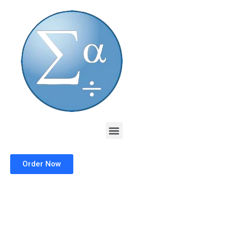
Skip
to
content
Menu
Order Now