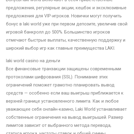
предложения, регулярные акции, кешбэк и эксклюзивные
предложения для VIP-игроков. Новички могут получить
бонус в laki world уже при первом депозите, увеличив свой
игровой банкролл до 500%. Большинство игроков
отмечают быстрые выплаты, качественную поддержку и
широкий выбор игр как главные преимущества LAKI.
laki world casino на деньги
Все финансовые транзакции защищены современными
протоколами шифрования (SSL). Понимание этих
ограничений поможет грамотно планировать вывод
средств — особенно если ваш выигрыш приближается к
верхней границе установленного лимита. Как и любое
уважающее себя онлайн-казино, Laki World устанавливает
собственные ограничения на вывод выигрышей. Размер
лимитов зависит от выбранного метода перевода,
статуса игрока, частоты ставок и общей суммы