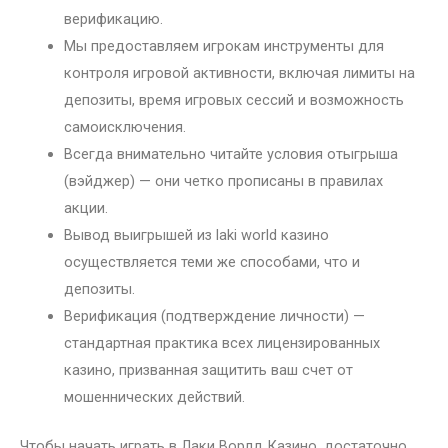
верификацию.
Мы предоставляем игрокам инструменты для
контроля игровой активности, включая лимиты на
депозиты, время игровых сессий и возможность
самоисключения.
Всегда внимательно читайте условия отыгрыша
(вэйджер) — они четко прописаны в правилах
акции.
Вывод выигрышей из laki world казино
осуществляется теми же способами, что и
депозиты.
Верификация (подтверждение личности) —
стандартная практика всех лицензированных
казино, призванная защитить ваш счет от
мошеннических действий.
Чтобы начать играть в Лаки Ворлд Казино, достаточно