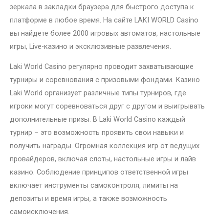
зеркала в закладки браузера для быстрого доступа к
платформе в любое время. На сайте LAKI WORLD Casino
вы найдете более 2000 игровых автоматов, настольные
игры, Live-казино и эксклюзивные развлечения.
Laki World Casino регулярно проводит захватывающие
турниры и соревнования с призовыми фондами. Казино
Laki World организует различные типы турниров, где
игроки могут соревноваться друг с другом и выигрывать
дополнительные призы. В Laki World Casino каждый
турнир – это возможность проявить свои навыки и
получить награды. Огромная коллекция игр от ведущих
провайдеров, включая слоты, настольные игры и лайв
казино. Соблюдение принципов ответственной игры
включает инструменты самоконтроля, лимиты на
депозиты и время игры, а также возможность
самоисключения.