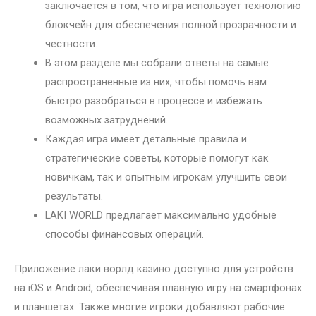
заключается в том, что игра использует технологию
блокчейн для обеспечения полной прозрачности и
честности.
В этом разделе мы собрали ответы на самые
распространённые из них, чтобы помочь вам
быстро разобраться в процессе и избежать
возможных затруднений.
Каждая игра имеет детальные правила и
стратегические советы, которые помогут как
новичкам, так и опытным игрокам улучшить свои
результаты.
LAKI WORLD предлагает максимально удобные
способы финансовых операций.
Приложение лаки ворлд казино доступно для устройств
на iOS и Android, обеспечивая плавную игру на смартфонах
и планшетах. Также многие игроки добавляют рабочие