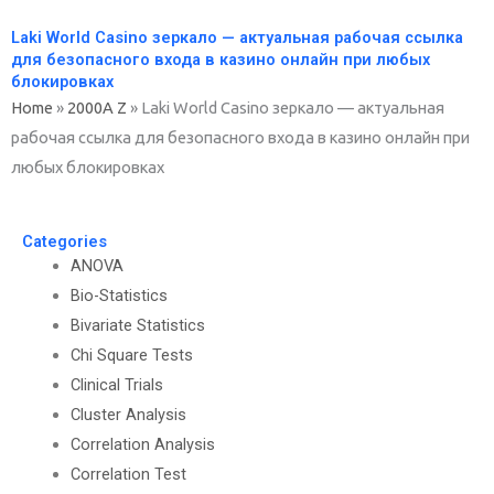
Laki World Casino зеркало — актуальная рабочая ссылка
для безопасного входа в казино онлайн при любых
блокировках
Home
»
2000A Z
»
Laki World Casino зеркало — актуальная
рабочая ссылка для безопасного входа в казино онлайн при
любых блокировках
Categories
ANOVA
Bio-Statistics
Bivariate Statistics
Chi Square Tests
Clinical Trials
Cluster Analysis
Correlation Analysis
Correlation Test