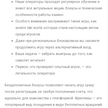
Наши операторы проходят регулярное обучение и
знают все актуальные акции, бонусы и технические
особенности работы казино.
Особого внимания заслуживают такие игры, как
aviator laki world, которая стала настоящим хитом
среди игроков.
Даже при региональных блокировках вы сможете
продолжить игру через альтернативный вход.
Ваша задача — забрать выигрыш до того, как
самолет исчезнет.
Первое, что проверяет опытный игрок, — это
легальность оператора.
Бездепозитные бонусы позволяют начать игру сразу
после регистрации, не требуя пополнения счета, что
идеально для знакомства с платформой. Фриспины — это
популярный вид поощрения в виде бесплатных вращений