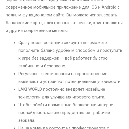
современное мобильное приложение для iOS и Android с
полным функционалом сайта. Вы можете использовать
банковские карты, электронные кошельки, криптовалюты
и другие современные методы.
Сразу после создания аккаунта вы сможете
пополнить баланс удобным способом и приступить
к игре без задержек — всё работает быстро,
стабильно и безопасно.
Регулярные тестирования на проникновение
выявляют и устраняют потенциальные уязвимости.
LAKI WORLD постоянно внедряет новейшие
технологии для улучшения игрового опыта.
Чтобы обойти возможные блокировки интернет-
провайдеров, казино предоставляет рабочие
зеркала.
Наша команда состоит из профессионалов с