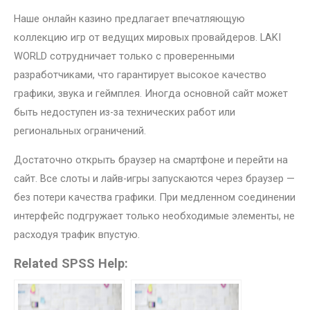
Наше онлайн казино предлагает впечатляющую
коллекцию игр от ведущих мировых провайдеров. LAKI
WORLD сотрудничает только с проверенными
разработчиками, что гарантирует высокое качество
графики, звука и геймплея. Иногда основной сайт может
быть недоступен из-за технических работ или
региональных ограничений.
Достаточно открыть браузер на смартфоне и перейти на
сайт. Все слоты и лайв-игры запускаются через браузер —
без потери качества графики. При медленном соединении
интерфейс подгружает только необходимые элементы, не
расходуя трафик впустую.
Related SPSS Help: