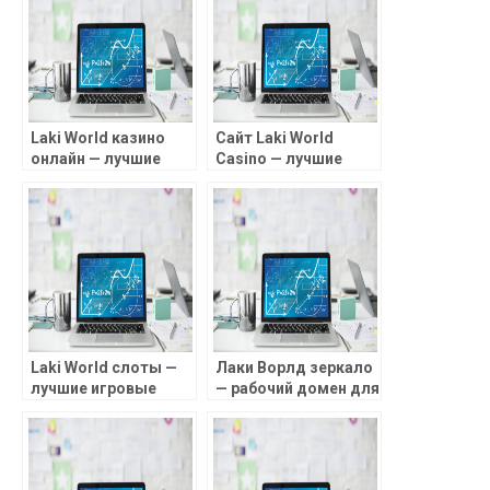
Laki World казино
Сайт Laki World
онлайн — лучшие
Casino — лучшие
игры, живые
функции, бонусы и
дилеры, бонусы и
удобные способы
эксклюзивные акции
пополнения счета и
для всех категорий
вывода средств
пользователей
Laki World слоты —
Лаки Ворлд зеркало
лучшие игровые
— рабочий домен для
автоматы для
безопасного входа в
стабильных выплат
казино при любых
и крупных
ограничениях и
выигрышей
блокировках