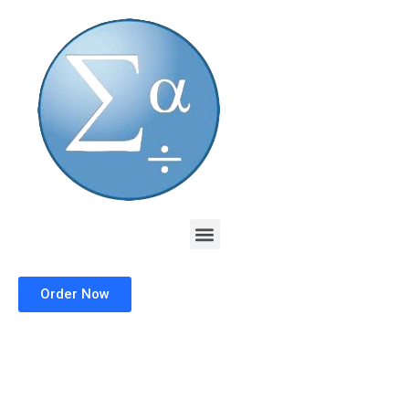
Skip
to
content
Menu
Order Now