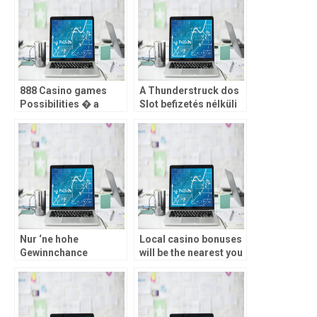
888 Casino games
A Thunderstruck dos
Possibilities � a
Slot befizetés nélküli
refreshing Selection
ösztönző szabályai
for Filipinos
2026 #1. lépés
Nur ‘ne hohe
Local casino bonuses
Gewinnchance
will be the nearest you
erreichbar Spielsalon
can achieve
hangt nichtens nur von
overcoming the new
ein Auszahlungsquote
house
nicht fruher als