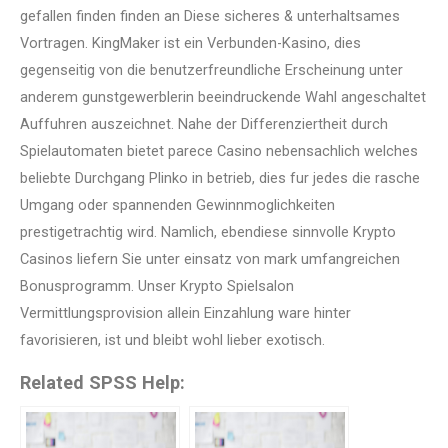
gefallen finden finden an Diese sicheres & unterhaltsames
Vortragen. KingMaker ist ein Verbunden-Kasino, dies
gegenseitig von die benutzerfreundliche Erscheinung unter
anderem gunstgewerblerin beeindruckende Wahl angeschaltet
Auffuhren auszeichnet. Nahe der Differenziertheit durch
Spielautomaten bietet parece Casino nebensachlich welches
beliebte Durchgang Plinko in betrieb, dies fur jedes die rasche
Umgang oder spannenden Gewinnmoglichkeiten
prestigetrachtig wird. Namlich, ebendiese sinnvolle Krypto
Casinos liefern Sie unter einsatz von mark umfangreichen
Bonusprogramm. Unser Krypto Spielsalon
Vermittlungsprovision allein Einzahlung ware hinter
favorisieren, ist und bleibt wohl lieber exotisch.
Related SPSS Help: