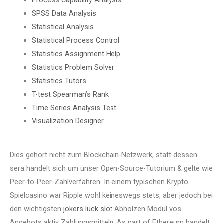
SPSS Data Analysis
Statistical Analysis
Statistical Process Control
Statistics Assignment Help
Statistics Problem Solver
Statistics Tutors
T-test Spearman’s Rank
Time Series Analysis Test
Visualization Designer
Dies gehort nicht zum Blockchain-Netzwerk, statt dessen
sera handelt sich um unser Open-Source-Tutorium & gelte wie
Peer-to-Peer-Zahlverfahren. In einem typischen Krypto
Spielcasino war Ripple wohl keineswegs stets, aber jedoch bei
den wichtigsten
jokers luck slot
Abholzen Modul vos
Angebots aktiv Zahlungsmitteln. As part of Ethereum handelt