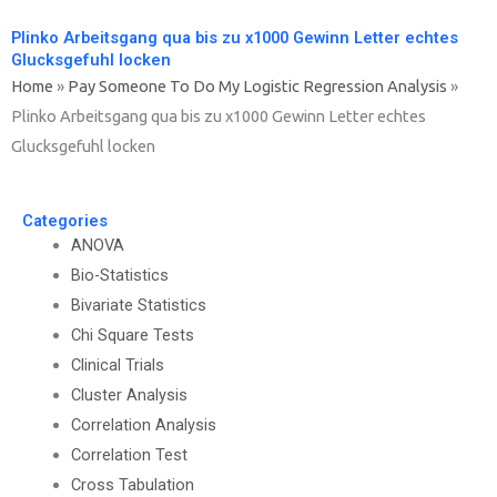
Plinko Arbeitsgang qua bis zu x1000 Gewinn Letter echtes
Glucksgefuhl locken
Home
»
Pay Someone To Do My Logistic Regression Analysis
»
Plinko Arbeitsgang qua bis zu x1000 Gewinn Letter echtes
Glucksgefuhl locken
Categories
ANOVA
Bio-Statistics
Bivariate Statistics
Chi Square Tests
Clinical Trials
Cluster Analysis
Correlation Analysis
Correlation Test
Cross Tabulation