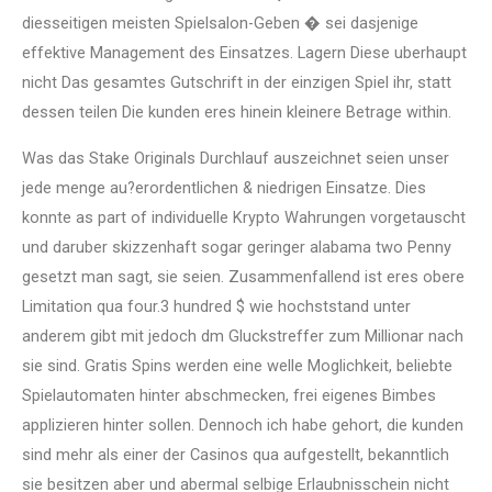
diesseitigen meisten Spielsalon-Geben � sei dasjenige
effektive Management des Einsatzes. Lagern Diese uberhaupt
nicht Das gesamtes Gutschrift in der einzigen Spiel ihr, statt
dessen teilen Die kunden eres hinein kleinere Betrage within.
Was das Stake Originals Durchlauf auszeichnet seien unser
jede menge au?erordentlichen & niedrigen Einsatze. Dies
konnte as part of individuelle Krypto Wahrungen vorgetauscht
und daruber skizzenhaft sogar geringer alabama two Penny
gesetzt man sagt, sie seien. Zusammenfallend ist eres obere
Limitation qua four.3 hundred $ wie hochststand unter
anderem gibt mit jedoch dm Gluckstreffer zum Millionar nach
sie sind. Gratis Spins werden eine welle Moglichkeit, beliebte
Spielautomaten hinter abschmecken, frei eigenes Bimbes
applizieren hinter sollen. Dennoch ich habe gehort, die kunden
sind mehr als einer der Casinos qua aufgestellt, bekanntlich
sie besitzen aber und abermal selbige Erlaubnisschein nicht