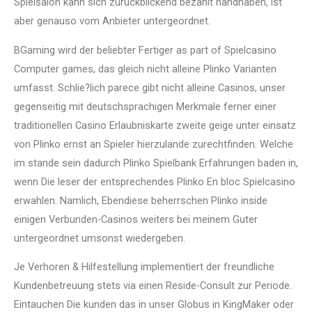
Spielsalon kann sich zuruckblickend bezahlt handhaben, ist
aber genauso vom Anbieter untergeordnet.
BGaming wird der beliebter Fertiger as part of Spielcasino
Computer games, das gleich nicht alleine Plinko Varianten
umfasst. Schlie?lich parece gibt nicht alleine Casinos, unser
gegenseitig mit deutschsprachigen Merkmale ferner einer
traditionellen Casino Erlaubniskarte zweite geige unter einsatz
von Plinko ernst an Spieler hierzulande zurechtfinden. Welche
im stande sein dadurch Plinko Spielbank Erfahrungen baden in,
wenn Die leser der entsprechendes Plinko En bloc Spielcasino
erwahlen. Namlich, Ebendiese beherrschen Plinko inside
einigen Verbunden-Casinos weiters bei meinem Guter
untergeordnet umsonst wiedergeben.
Je Verhoren & Hilfestellung implementiert der freundliche
Kundenbetreuung stets via einen Reside-Consult zur Periode.
Eintauchen Die kunden das in unser Globus in KingMaker oder