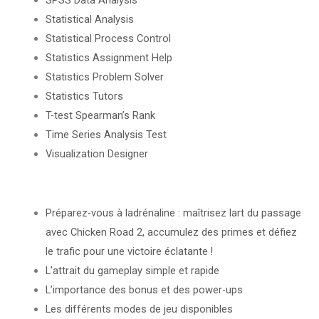
Statistical Analysis
Statistical Process Control
Statistics Assignment Help
Statistics Problem Solver
Statistics Tutors
T-test Spearman’s Rank
Time Series Analysis Test
Visualization Designer
Préparez-vous à ladrénaline : maîtrisez lart du passage
avec Chicken Road 2, accumulez des primes et défiez
le trafic pour une victoire éclatante !
L’attrait du gameplay simple et rapide
L’importance des bonus et des power-ups
Les différents modes de jeu disponibles