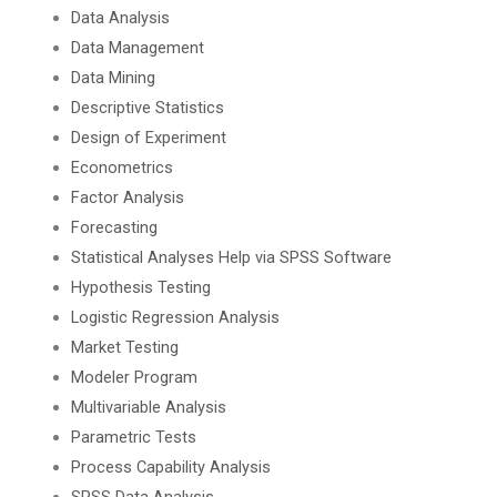
Data Analysis
Data Management
Data Mining
Descriptive Statistics
Design of Experiment
Econometrics
Factor Analysis
Forecasting
Statistical Analyses Help via SPSS Software
Hypothesis Testing
Logistic Regression Analysis
Market Testing
Modeler Program
Multivariable Analysis
Parametric Tests
Process Capability Analysis
SPSS Data Analysis