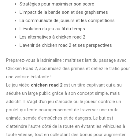
Stratégies pour maximiser son score
L’impact de la bande son et des graphismes
La communauté de joueurs et les compétitions
L’évolution du jeu au fil du temps
Les alternatives à chicken road 2
L’avenir de chicken road 2 et ses perspectives
Préparez-vous à ladrénaline : maîtrisez lart du passage avec
Chicken Road 2, accumulez des primes et défiez le trafic pour
une victoire éclatante !
Le jeu vidéo
chicken road 2
est un titre captivant qui a su
séduire un large public grâce à son concept simple, mais
addictif. Il s’agit d’un jeu d’arcade où le joueur contrôle un
poulet qui tente courageusement de traverser une route
animée, semée d’embûches et de dangers. Le but est
d’atteindre l’autre côté de la route en évitant les véhicules à
toute vitesse, tout en collectant des bonus pour augmenter