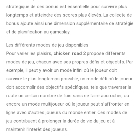
stratégique de ces bonus est essentielle pour survivre plus
longtemps et atteindre des scores plus élevés. La collecte de
bonus ajoute ainsi une dimension supplémentaire de stratégie
et de planification au gameplay.
Les différents modes de jeu disponibles
Pour varier les plaisirs,
chicken road 2
propose différents
modes de jeu, chacun avec ses propres défis et objectifs. Par
exemple, il peut y avoir un mode infini où le joueur doit
survivre le plus longtemps possible, un mode défi où le joueur
doit accomplir des objectifs spécifiques, tels que traverser la
route un certain nombre de fois sans se faire accrocher, ou
encore un mode multijoueur où le joueur peut s’affronter en
ligne avec d’autres joueurs du monde entier. Ces modes de
jeu contribuent à prolonger la durée de vie du jeu et à
maintenir l’intérêt des joueurs.