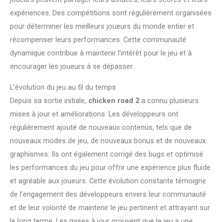
expériences. Des compétitions sont régulièrement organisées
pour déterminer les meilleurs joueurs du monde entier et
récompenser leurs performances. Cette communauté
dynamique contribue à maintenir l’intérêt pour le jeu et à
encourager les joueurs à se dépasser.
L’évolution du jeu au fil du temps
Depuis sa sortie initiale,
chicken road 2
a connu plusieurs
mises à jour et améliorations. Les développeurs ont
régulièrement ajouté de nouveaux contenus, tels que de
nouveaux modes de jeu, de nouveaux bonus et de nouveaux
graphismes. Ils ont également corrigé des bugs et optimisé
les performances du jeu pour offrir une expérience plus fluide
et agréable aux joueurs. Cette évolution constante témoigne
de l’engagement des développeurs envers leur communauté
et de leur volonté de maintenir le jeu pertinent et attrayant sur
le long terme. Les mises à jour prouvent que le jeu a une