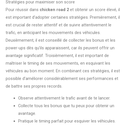
Stratégies pour maximiser son score
Pour réussir dans
chicken road 2
et obtenir un score élevé, il
est important d’adopter certaines stratégies. Premièrement, il
est crucial de rester attentif et de suivre attentivement le
trafic, en anticipant les mouvements des véhicules.
Deuxièmement, il est conseillé de collecter les bonus et les
power-ups dès qu’ils apparaissent, car ils peuvent offrir un
avantage significatif. Troisièmement, il est important de
maîtriser le timing de ses mouvements, en esquivant les
véhicules au bon moment. En combinant ces stratégies, il est
possible d’améliorer considérablement ses performances et
de battre ses propres records.
Observe attentivement le trafic avant de te lancer.
Collecte tous les bonus que tu peux pour obtenir un
avantage.
Pratique le timing parfait pour esquiver les véhicules.