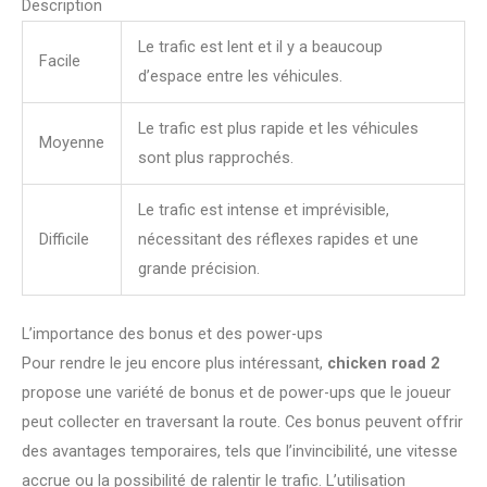
Description
Le trafic est lent et il y a beaucoup
Facile
d’espace entre les véhicules.
Le trafic est plus rapide et les véhicules
Moyenne
sont plus rapprochés.
Le trafic est intense et imprévisible,
Difficile
nécessitant des réflexes rapides et une
grande précision.
L’importance des bonus et des power-ups
Pour rendre le jeu encore plus intéressant,
chicken road 2
propose une variété de bonus et de power-ups que le joueur
peut collecter en traversant la route. Ces bonus peuvent offrir
des avantages temporaires, tels que l’invincibilité, une vitesse
accrue ou la possibilité de ralentir le trafic. L’utilisation