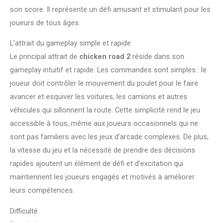
son score. Il représente un défi amusant et stimulant pour les
joueurs de tous âges.
L’attrait du gameplay simple et rapide
Le principal attrait de
chicken road 2
réside dans son
gameplay intuitif et rapide. Les commandes sont simples : le
joueur doit contrôler le mouvement du poulet pour le faire
avancer et esquiver les voitures, les camions et autres
véhicules qui sillonnent la route. Cette simplicité rend le jeu
accessible à tous, même aux joueurs occasionnels qui ne
sont pas familiers avec les jeux d’arcade complexes. De plus,
la vitesse du jeu et la nécessité de prendre des décisions
rapides ajoutent un élément de défi et d’excitation qui
maintiennent les joueurs engagés et motivés à améliorer
leurs compétences.
Difficulté