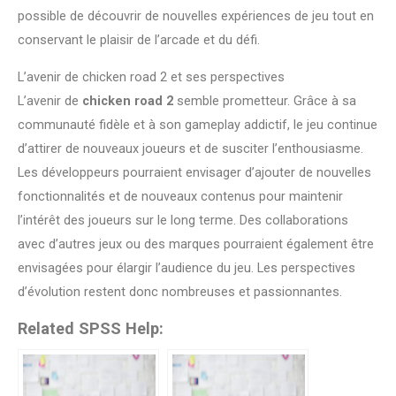
possible de découvrir de nouvelles expériences de jeu tout en
conservant le plaisir de l’arcade et du défi.
L’avenir de chicken road 2 et ses perspectives
L’avenir de
chicken road 2
semble prometteur. Grâce à sa
communauté fidèle et à son gameplay addictif, le jeu continue
d’attirer de nouveaux joueurs et de susciter l’enthousiasme.
Les développeurs pourraient envisager d’ajouter de nouvelles
fonctionnalités et de nouveaux contenus pour maintenir
l’intérêt des joueurs sur le long terme. Des collaborations
avec d’autres jeux ou des marques pourraient également être
envisagées pour élargir l’audience du jeu. Les perspectives
d’évolution restent donc nombreuses et passionnantes.
Related SPSS Help: