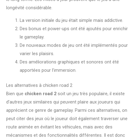
longévité considérable.
La version initiale du jeu était simple mais addictive.
Des bonus et power-ups ont été ajoutés pour enrichir
le gameplay.
De nouveaux modes de jeu ont été implémentés pour
varier les plaisirs.
Des améliorations graphiques et sonores ont été
apportées pour l’immersion.
Les alternatives à chicken road 2
Bien que
chicken road 2
soit un jeu très populaire, il existe
d’autres jeux similaires qui peuvent plaire aux joueurs qui
apprécient ce genre de gameplay. Parmi ces alternatives, on
peut citer des jeux où le joueur doit également traverser une
route animée en évitant les véhicules, mais avec des
mécanismes et des fonctionnalités différentes. Il est donc