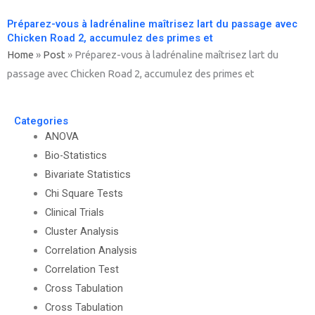
Préparez-vous à ladrénaline maîtrisez lart du passage avec
Chicken Road 2, accumulez des primes et
Home
»
Post
»
Préparez-vous à ladrénaline maîtrisez lart du
passage avec Chicken Road 2, accumulez des primes et
Categories
ANOVA
Bio-Statistics
Bivariate Statistics
Chi Square Tests
Clinical Trials
Cluster Analysis
Correlation Analysis
Correlation Test
Cross Tabulation
Cross Tabulation