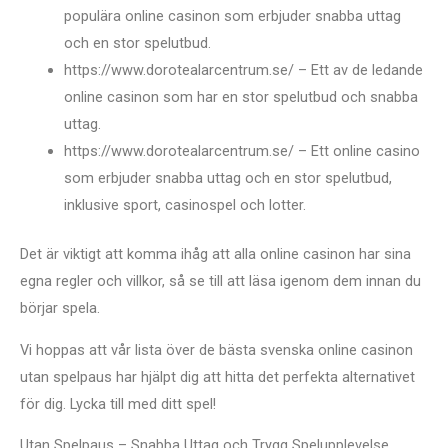
populära online casinon som erbjuder snabba uttag
och en stor spelutbud.
https://www.dorotealarcentrum.se/ – Ett av de ledande
online casinon som har en stor spelutbud och snabba
uttag.
https://www.dorotealarcentrum.se/ – Ett online casino
som erbjuder snabba uttag och en stor spelutbud,
inklusive sport, casinospel och lotter.
Det är viktigt att komma ihåg att alla online casinon har sina
egna regler och villkor, så se till att läsa igenom dem innan du
börjar spela.
Vi hoppas att vår lista över de bästa svenska online casinon
utan spelpaus har hjälpt dig att hitta det perfekta alternativet
för dig. Lycka till med ditt spel!
Utan Spelpaus – Snabba Uttag och Trygg Spelupplevelse