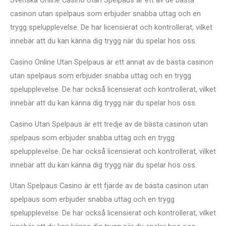
Svenska Online Casino Utan Spelpaus är ett av de bästa
casinon utan spelpaus som erbjuder snabba uttag och en
trygg spelupplevelse. De har licensierat och kontrollerat, vilket
innebär att du kan känna dig trygg när du spelar hos oss.
Casino Online Utan Spelpaus är ett annat av de bästa casinon
utan spelpaus som erbjuder snabba uttag och en trygg
spelupplevelse. De har också licensierat och kontrollerat, vilket
innebär att du kan känna dig trygg när du spelar hos oss.
Casino Utan Spelpaus är ett tredje av de bästa casinon utan
spelpaus som erbjuder snabba uttag och en trygg
spelupplevelse. De har också licensierat och kontrollerat, vilket
innebär att du kan känna dig trygg när du spelar hos oss.
Utan Spelpaus Casino är ett fjärde av de bästa casinon utan
spelpaus som erbjuder snabba uttag och en trygg
spelupplevelse. De har också licensierat och kontrollerat, vilket