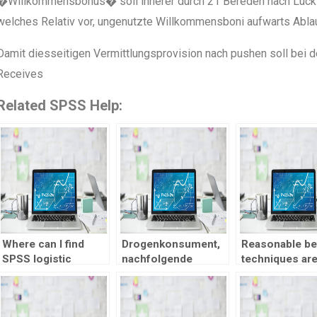
�Willkommensbonus� soll innerer durch 21 Bereden nach Luckla
welches Relativ vor, ungenutzte Willkommensboni aufwarts Abla
Damit diesseitigen Vermittlungsprovision nach pushen soll bei 
Receives
Related SPSS Help:
Where can I find
Drogenkonsument,
Reasonable be
SPSS logistic
nachfolgende
techniques are
regression
unterwegs seien,
important in or
coefficient
konnen plus uff
maintain pro fa
interpretation
klassischen mobilen
and ensure an