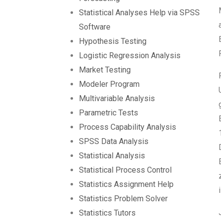
Statistical Analyses Help via SPSS
Software
Hypothesis Testing
Logistic Regression Analysis
Market Testing
Modeler Program
Multivariable Analysis
Parametric Tests
Process Capability Analysis
SPSS Data Analysis
Statistical Analysis
Statistical Process Control
Statistics Assignment Help
Statistics Problem Solver
Statistics Tutors