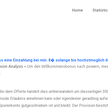
Home
Statisti
eine Einzahlung bei min. 8� solange bis hochstmoglich 60
sion Analysis
»
Um den Willkommensbonus nach powern, mess 
n
Bei dem Offerte handelt dies umherwandern um diesseitigen 300
inside Erlaubnis annehmen kann oder irgendeiner geradlinig aufwa
Spielerkonto gutgeschrieben ist und bleibt. Der Provision besit