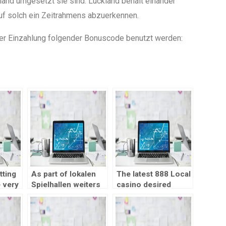
nd umgesetzt sie sind. Luckland behalt einander
uf solch ein Zeitrahmens abzuerkennen.
der Einzahlung folgender Bonuscode benutzt werden:
tting
As part of lokalen
The latest 888 Local
 very
Spielhallen weiters
casino desired
der to
Casinos seien
promote is
ith
Novoline ferner
straightforward
Quecksilber ihr
compared to