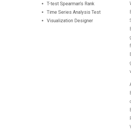
T-test Spearman’s Rank
Time Series Analysis Test
Visualization Designer