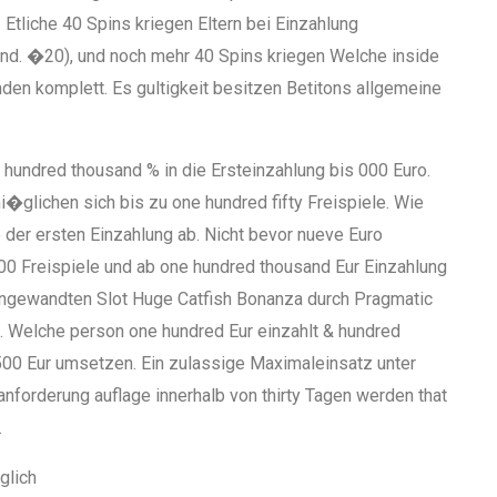
Etliche 40 Spins kriegen Eltern bei Einzahlung
ond. �20), und noch mehr 40 Spins kriegen Welche inside
nden komplett. Es gultigkeit besitzen Betitons allgemeine
hundred thousand % in die Ersteinzahlung bis 000 Euro.
�glichen sich bis zu one hundred fifty Freispiele. Wie
he der ersten Einzahlung ab. Nicht bevor nueve Euro
 000 Freispiele und ab one hundred thousand Eur Einzahlung
 angewandten Slot Huge Catfish Bonanza durch Pragmatic
. Welche person one hundred Eur einzahlt & hundred
3500 Eur umsetzen. Ein zulassige Maximaleinsatz unter
forderung auflage innerhalb von thirty Tagen werden that
.
glich