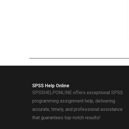
SPSS Help Online
SPSSHELPONLINE offers exceptional SPSS
programming assignment help, delivering
accurate, timely, and professional assistance
that guarantees top-notch results!